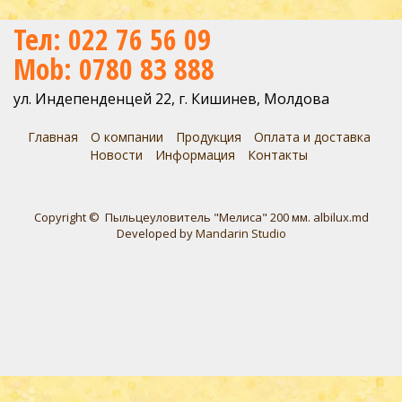
Тел: 022 76 56 09
Mob: 0780 83 888
ул. Индепенденцей 22, г. Кишинев, Молдова
Главная
О компании
Продукция
Оплата и доставка
Новости
Информация
Контакты
Copyright © Пыльцеуловитель "Мелиса" 200 мм. albilux.md
Developed by
Mandarin Studio