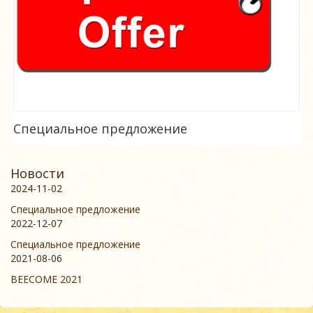
Специальное предложение
Новости
2024-11-02
Специальное предложение
2022-12-07
Специальное предложение
2021-08-06
BEECOME 2021