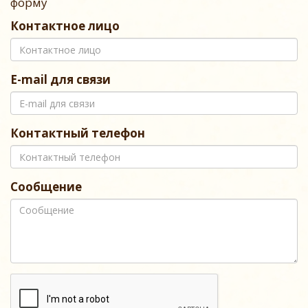
форму
Контактное лицо
E-mail для связи
Контактный телефон
Сообщение