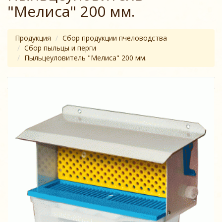
"Мелиса" 200 мм.
Продукция
Cбор продукции пчеловодства
Сбор пыльцы и перги
Пыльцеуловитель "Мелиса" 200 мм.