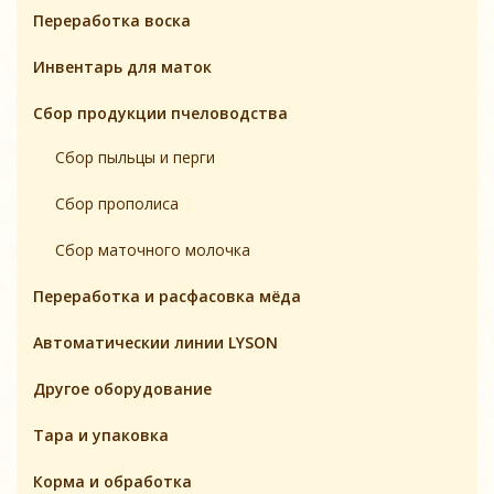
Переработка воска
Инвентарь для маток
Cбор продукции пчеловодства
Сбор пыльцы и перги
Сбор прополиса
Сбор маточного молочка
Переработка и расфасовка мёда
Автоматическии линии LYSON
Другое оборудование
Тара и упаковка
Корма и обработка