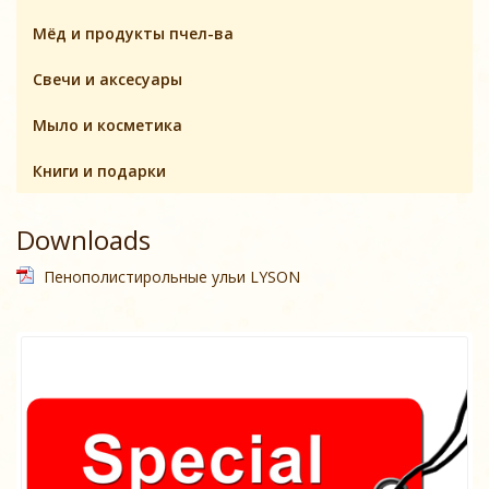
Мёд и продукты пчел-ва
Свечи и аксесуары
Мыло и косметика
Книги и подарки
Downloads
Пенополистирольные ульи LYSON