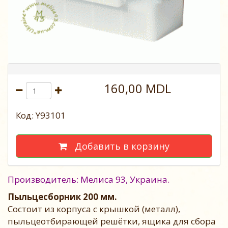
160,00 MDL
Код: Y93101
Добавить в корзину
Производитель: Мелиса 93, Украина.
Пыльцесборник 200 мм.
Состоит из корпуса с крышкой (металл),
пыльцеотбирающей решётки, ящика для сбора