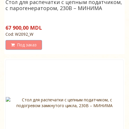
Стол для распечатки с цепным податчиком,
с парогенератором, 230В – МИНИМА
67 900,00 MDL
Cod: W2092_W
Под заказ