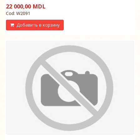
22 000,00 MDL
Cod: W2091
Добавить в корзину