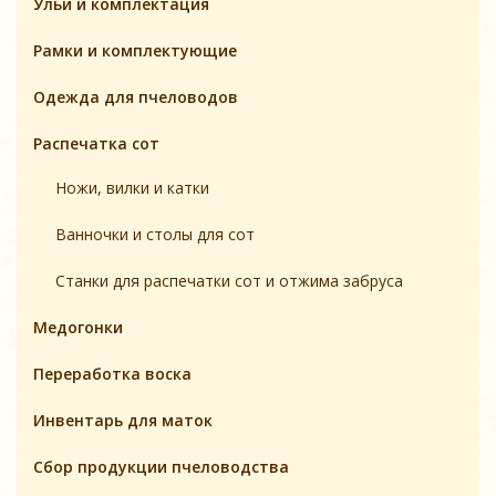
Ульи и комплектация
Pамки и комплeктующие
Одежда для пчеловодов
Распечатка сот
Ножи, вилки и катки
Ванночки и столы для сот
Станки для распечатки сот и отжима забруса
Медогонки
Переработка воска
Инвентарь для маток
Cбор продукции пчеловодства