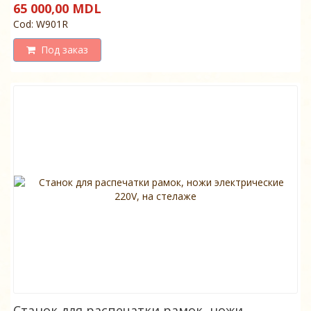
65 000,00 MDL
Cod: W901R
Под заказ
Станок для распечатки рамок, ножи