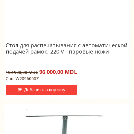
Стол для распечатывания с автоматической
подачей рамок, 220 V - паровые ножи
96 000,00 MDL
103 900,00 MDL
Cod: W2096000Z
Добавить в корзину