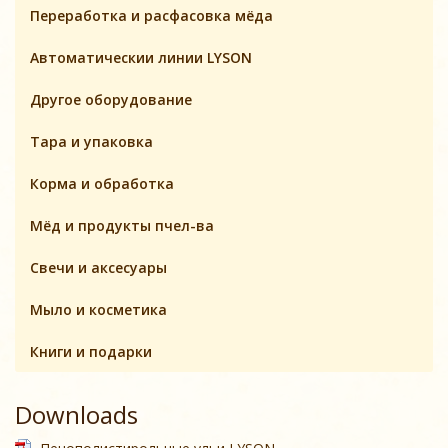
Переработка и расфасовка мёда
Автоматическии линии LYSON
Другое оборудование
Тара и упаковка
Корма и обработка
Мёд и продукты пчел-ва
Свечи и аксесуары
Мыло и косметика
Книги и подарки
Downloads