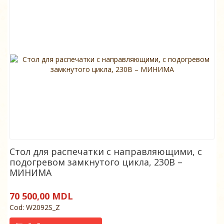
Стол для распечатки с направляющими, с
подогревом замкнутого цикла, 230В –
МИНИМА
70 500,00 MDL
Cod: W2092S_Z