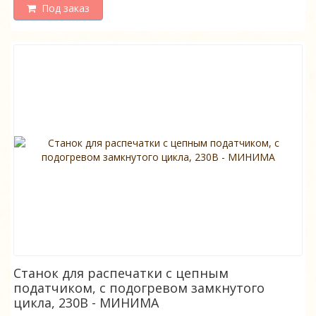
Под заказ
Станок для распечатки с цепным
податчиком, с подогревом замкнутого
цикла, 230В - МИНИМА