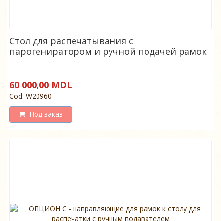
Стол для распечатывания с
парогениратором и ручной подачей рамок
60 000,00 MDL
Cod: W20960
Под заказ