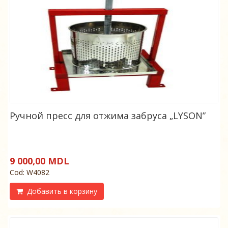
Ручной пресс для отжима забруса „LYSON”
9 000,00 MDL
Cod: W4082
Добавить в корзину