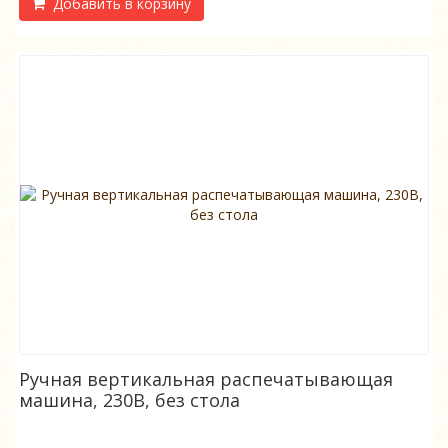
Добавить в корзину
Ручная вертикальная распечатывающая
машина, 230В, без стола