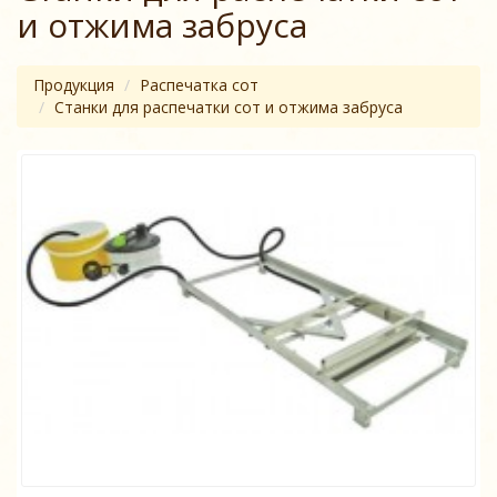
и отжима забруса
Продукция
Распечатка сот
Станки для распечатки сот и отжима забруса