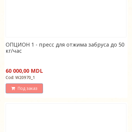
ОПЦИОН 1 - пресс для отжима забруса до 50
кг/час
60 000,00 MDL
Cod: W20970_1
Под заказ