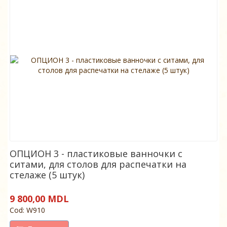
ОПЦИОН 3 - пластиковые ванночки с
ситами, для столов для распечатки на
стелаже (5 штук)
9 800,00 MDL
Cod: W910