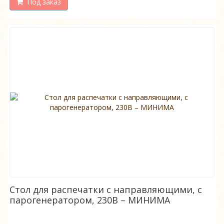
Под заказ
Стол для распечатки с направляющими, с
парогенератором, 230В – МИНИМА