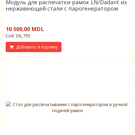
Модуль для распечатки рамок LN/Dadant из
нержавеющей стали с парогенератором
10 500,00 MDL
Cod: SN_795
Добавить в корзину