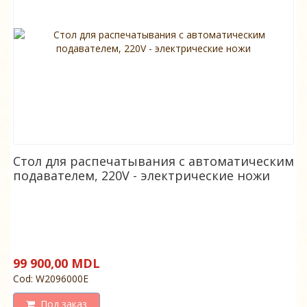
Стол для распечатывания с автоматическим
подавателем, 220V - электрические ножи
99 900,00 MDL
Cod: W2096000Е
Под заказ