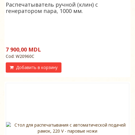
Распечатыватель ручной (клин) с
генератором пара, 1000 мм.
7 900,00 MDL
Cod: W20960C
Добавить в корзину