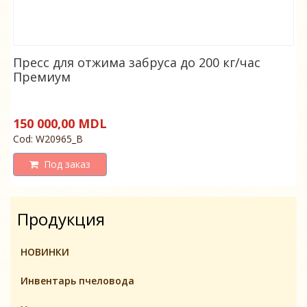
Пресс для отжима забруса до 200 кг/час
Премиум
150 000,00 MDL
Cod: W20965_B
Под заказ
Продукция
НОВИНКИ
Инвентарь пчеловодa