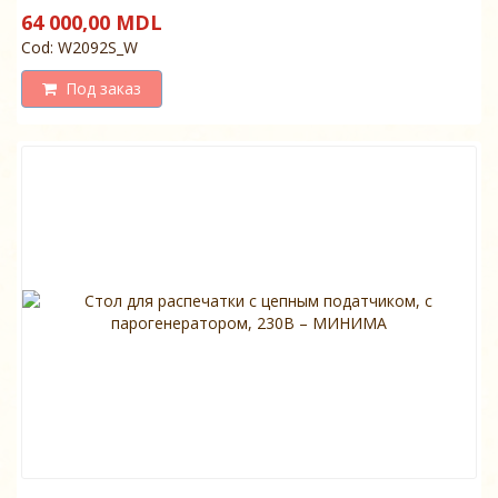
64 000,00 MDL
Cod: W2092S_W
Под заказ