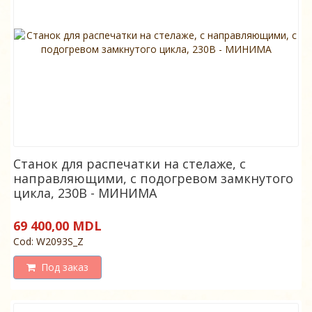
Станок для распечатки на стелаже, с
направляющими, с подогревом замкнутого
цикла, 230В - МИНИМА
69 400,00 MDL
Cod: W2093S_Z
Под заказ