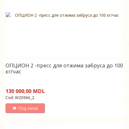
ОПЦИОН 2 -пресс для отжима забруса до 100
кг/час
130 000,00 MDL
Cod: W20966_2
Под заказ