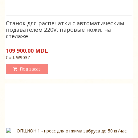
Станок для распечатки с автоматическим
подавателем 220V, паровые ножи, на
стелаже
109 900,00 MDL
Cod: W903Z
Под заказ