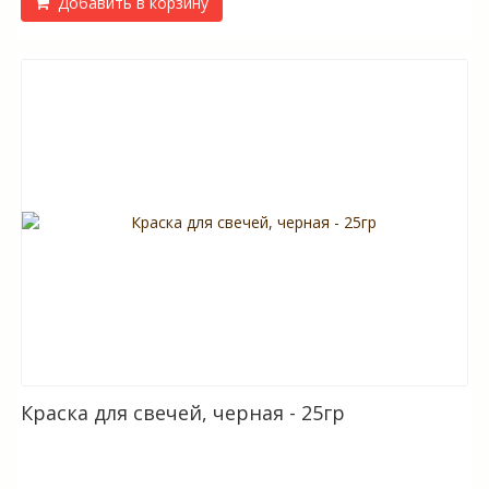
Добавить в корзину
Краска для свечей, черная - 25гр