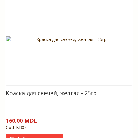
Краска для свечей, желтая - 25гр
160,00 MDL
Cod: BR04