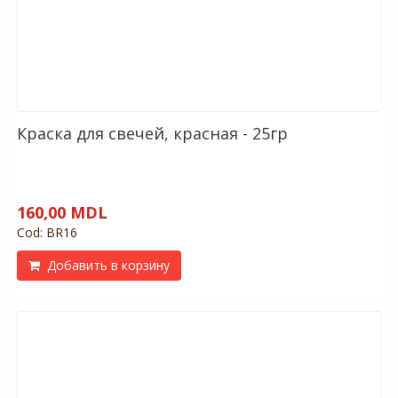
Краска для свечей, красная - 25гр
160,00 MDL
Cod: BR16
Добавить в корзину