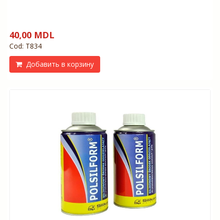
40,00 MDL
Cod: Т834
Добавить в корзину