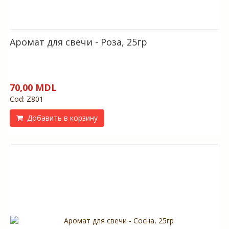
Аромат для свечи - Роза, 25гр
70,00 MDL
Cod: Z801
Добавить в корзину