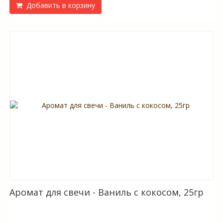
Добавить в корзину
Аромат для свечи - Ваниль с кокосом, 25гр