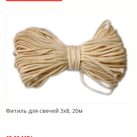
Фитиль для свечей 3х8, 20м