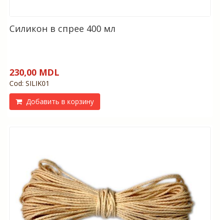
Силикон в спрее 400 мл
230,00 MDL
Cod: SILIK01
Добавить в корзину