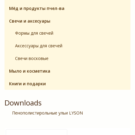
Мёд и продукты пчел-ва
Свечи и аксесуары
Формы для свечей
Аксесcуары для свечей
Свечи восковые
Мыло и косметика
Книги и подарки
Downloads
Пенополистирольные ульи LYSON