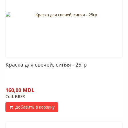
Краска для свечей, синяя - 25гр
160,00 MDL
Cod: BR33
Добавить в корзину