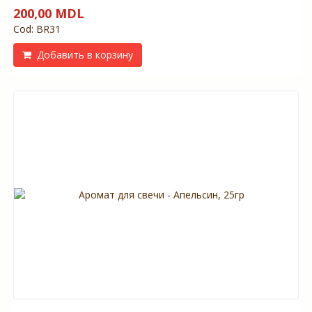
200,00 MDL
Cod: BR31
Добавить в корзину