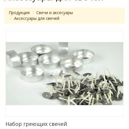
Продукция
Свечи и аксесуары
Аксесcуары для свечей
Набор греющих свечей