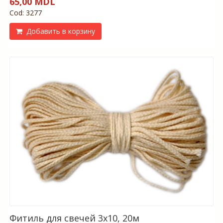
65,00 MDL
Cod: 3277
Добавить в корзину
Фитиль для свечей 3х10, 20м