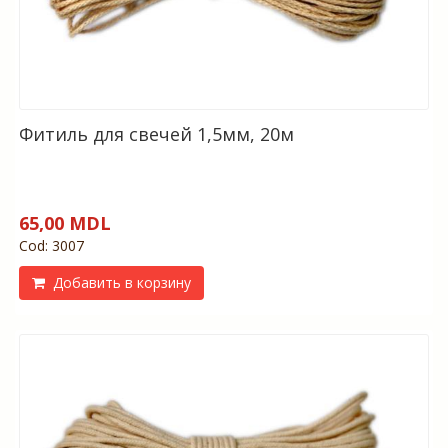
Фитиль для свечей 1,5мм, 20м
65,00 MDL
Cod: 3007
Добавить в корзину