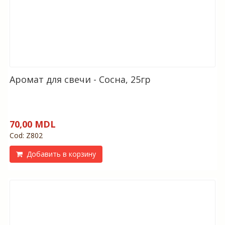
Аромат для свечи - Сосна, 25гр
70,00 MDL
Cod: Z802
Добавить в корзину