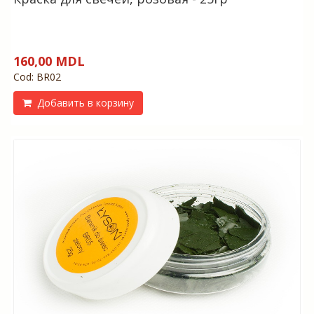
160,00 MDL
Cod: BR02
Добавить в корзину