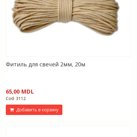
Фитиль для свечей 2мм, 20м
65,00 MDL
Cod: 3112
Добавить в корзину