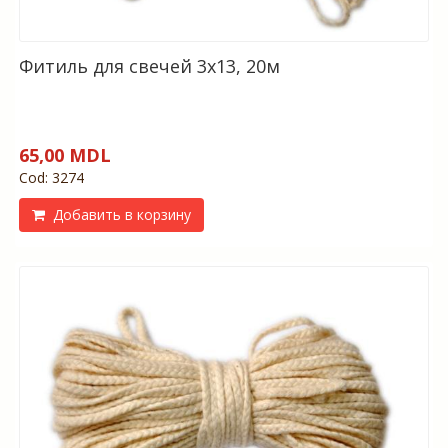
Фитиль для свечей 3х13, 20м
65,00 MDL
Cod: 3274
Добавить в корзину