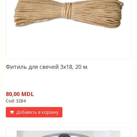
Фитиль для свечей 3х18, 20 м.
80,00 MDL
Cod: 3284
Добавить в корзину