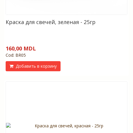
Краска для свечей, зеленая - 25гр
160,00 MDL
Cod: BR05
Добавить в корзину