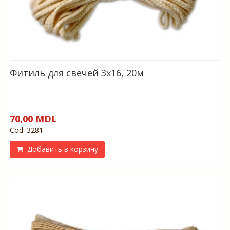
Фитиль для свечей 3х16, 20м
70,00 MDL
Cod: 3281
Добавить в корзину