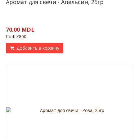
Аромат для свечи - Апельсин, 25гр
70,00 MDL
Cod: Z800
Добавить в корзину