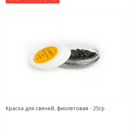
Краска для свечей, фиолетовая - 25гр