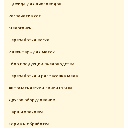
Одежда для пчеловодов
Распечатка сот
Медогонки
Переработка воска
Инвентарь для маток
Cбор продукции пчеловодства
Переработка и расфасовка мёда
Автоматическии линии LYSON
Другое оборудование
Тара и упаковка
Корма и обработка