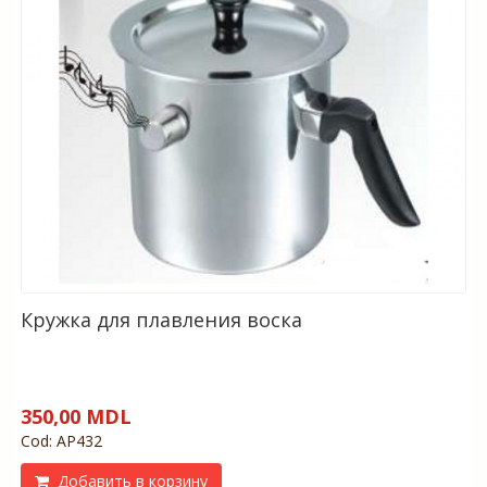
Кружка для плавления воска
350,00 MDL
Cod: AP432
Добавить в корзину