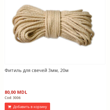
Фитиль для свечей 3мм, 20м
80,00 MDL
Cod: 3006
Добавить в корзину