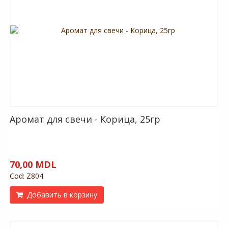
Аромат для свечи - Корица, 25гр
70,00 MDL
Cod: Z804
Добавить в корзину