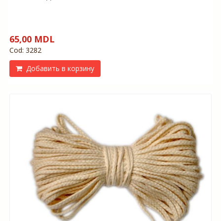
65,00 MDL
Cod: 3282
Добавить в корзину