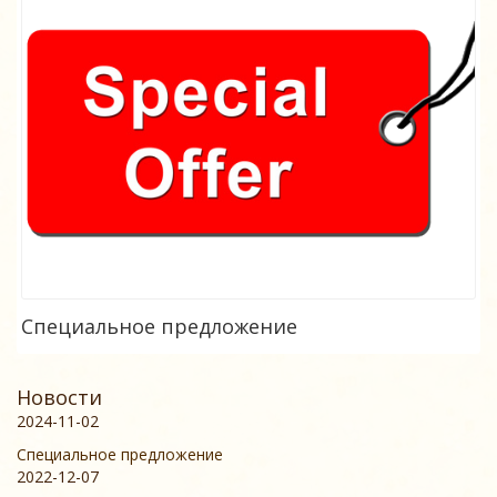
Специальное предложение
Новости
2024-11-02
Специальное предложение
2022-12-07