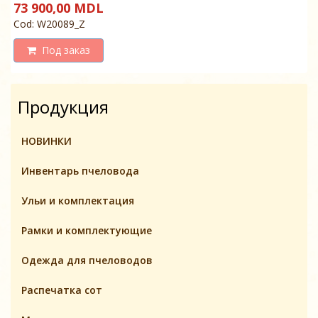
73 900,00 MDL
Cod: W20089_Z
Под заказ
Продукция
НОВИНКИ
Инвентарь пчеловодa
Ульи и комплектация
Pамки и комплeктующие
Одежда для пчеловодов
Распечатка сот