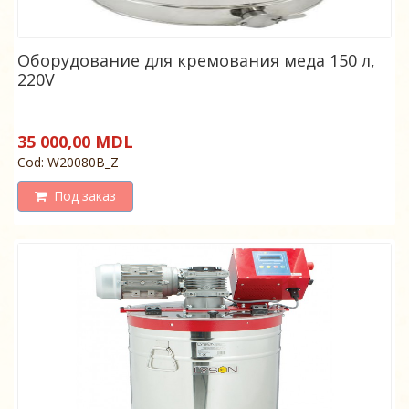
Оборудование для кремования меда 150 л,
220V
35 000,00 MDL
Cod: W20080B_Z
Под заказ