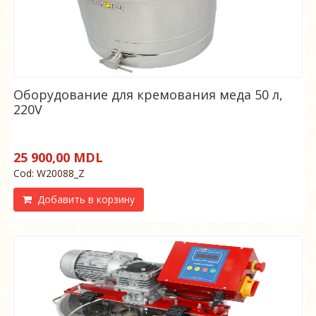
Оборудование для кремования меда 50 л,
220V
25 900,00 MDL
Cod: W20088_Z
Добавить в корзину