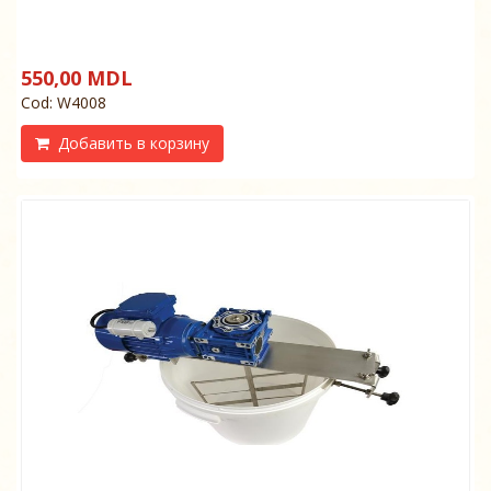
550,00 MDL
Cod: W4008
Добавить в корзину