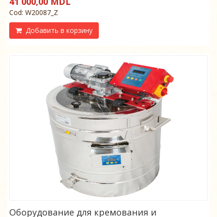
41 000,00 MDL
Cod: W20087_Z
Добавить в корзину
Оборудование для кремования и