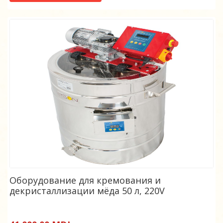
Оборудование для кремования и
декристаллизации мёда 50 л, 220V