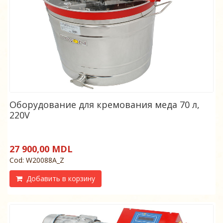
Оборудование для кремования меда 70 л,
220V
27 900,00 MDL
Cod: W20088A_Z
Добавить в корзину