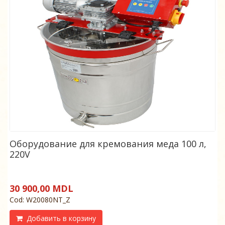
Оборудование для кремования меда 100 л,
220V
30 900,00 MDL
Cod: W20080NT_Z
Добавить в корзину