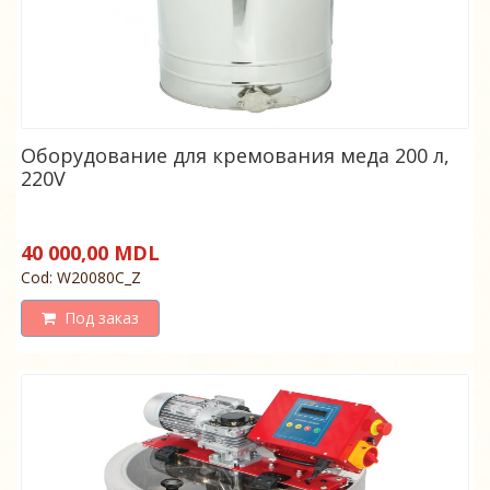
Оборудование для кремования меда 200 л,
220V
40 000,00 MDL
Cod: W20080C_Z
Под заказ