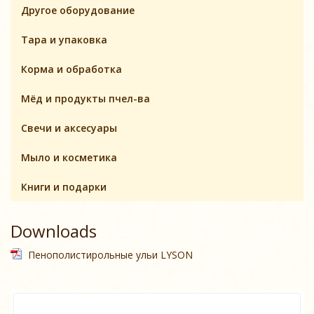
Другое оборудование
Тара и упаковка
Корма и обработка
Мёд и продукты пчел-ва
Свечи и аксесуары
Мыло и косметика
Книги и подарки
Downloads
Пенополистирольные ульи LYSON