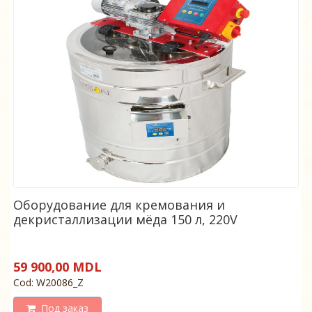
Оборудование для кремования и
декристаллизации мёда 150 л, 220V
59 900,00 MDL
Cod: W20086_Z
Под заказ