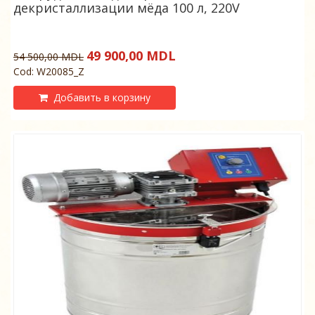
декристаллизации мёда 100 л, 220V
49 900,00 MDL
54 500,00 MDL
Cod: W20085_Z
Добавить в корзину