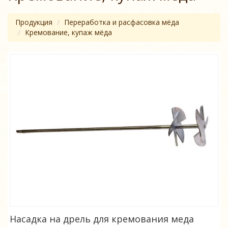
Продукция
Переработка и расфасовка мёда
Кремование, купаж мёда
Насадка на дрель для кремования меда