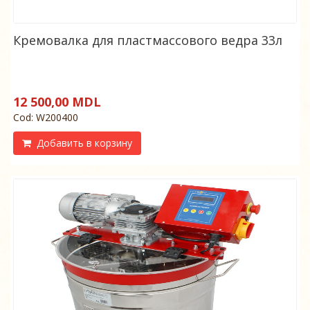
Кремовалка для пластмассового ведра 33л
12 500,00 MDL
Cod: W200400
Добавить в корзину