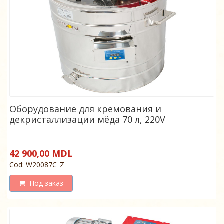
Оборудование для кремования и
декристаллизации мёда 70 л, 220V
42 900,00 MDL
Cod: W20087C_Z
Под заказ