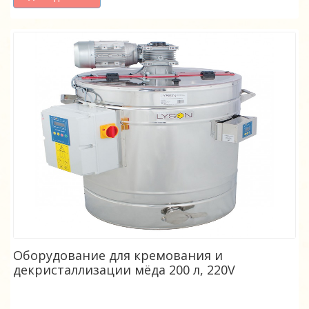
Оборудование для кремования и
декристаллизации мёда 200 л, 220V