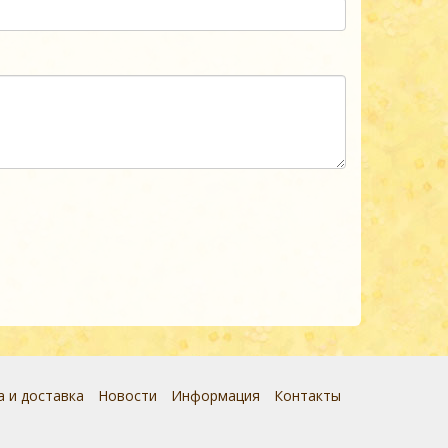
 и доставка
Новости
Информация
Контакты