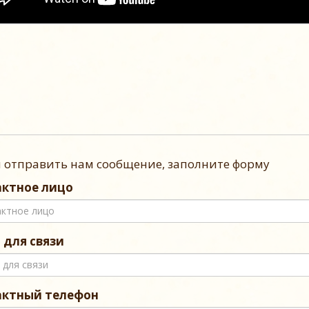
 отправить нам сообщение, заполните форму
ктное лицо
l для связи
актный телефон