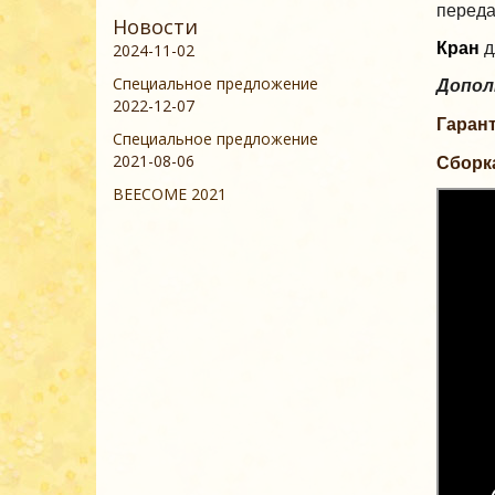
переда
Новости
Кран
д
2024-11-02
Специальное предложение
Допол
2022-12-07
Гарант
Специальное предложение
2021-08-06
Сборка
BEECOME 2021