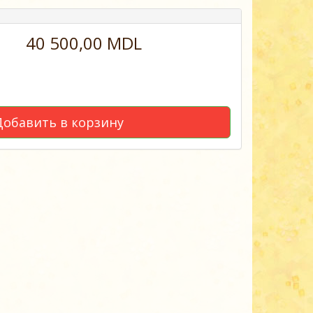
40 500,00 MDL
Добавить в корзину