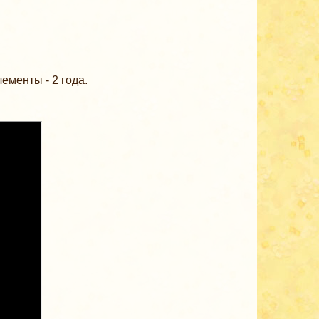
ементы - 2 года.