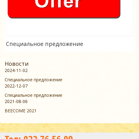
Специальное предложение
Новости
2024-11-02
Специальное предложение
2022-12-07
Специальное предложение
2021-08-06
BEECOME 2021