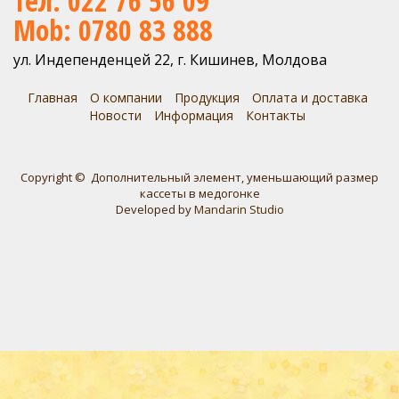
Тел: 022 76 56 09
Mob: 0780 83 888
ул. Индепенденцей 22, г. Кишинев, Молдова
Главная
О компании
Продукция
Оплата и доставка
Новости
Информация
Контакты
Copyright © Дополнительный элемент, уменьшающий размер
кассеты в медогонке
Developed by
Mandarin Studio