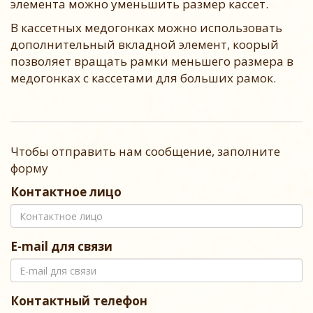
элемента можно уменьшить размер кассет.
В кассетных медогонках можно использовать
дополнительный вкладной элемент, коорый
позволяет вращать рамки меньшего размера в
медогонках с кассетами для больших рамок.
Чтобы отправить нам сообщение, заполните
форму
Контактное лицо
E-mail для связи
Контактный телефон