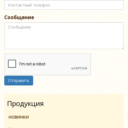
Сообщение
Отправить
Продукция
НОВИНКИ