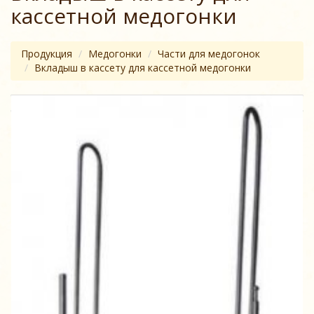
кассетной медогонки
Продукция
Медогонки
Части для медогонок
Вкладыш в кассету для кассетной медогонки