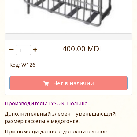
400,00 MDL
Код: W126
Нет в наличии
Производитель: LYSON, Польша.
Дополнительный элемент, уменьшающий
размер кассеты в медогонке.
При помощи данного дополнительного