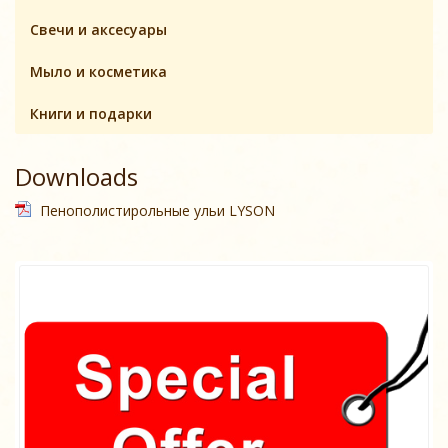
Свечи и аксесуары
Мыло и косметика
Книги и подарки
Downloads
Пенополистирольные ульи LYSON