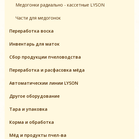
Медогонки радиально - кассетные LYSON
Части для медогонок
Переработка воска
Инвентарь для маток
Cбор продукции пчеловодства
Переработка и расфасовка мёда
Автоматическии линии LYSON
Другое оборудование
Тара и упаковка
Корма и обработка
Мёд и продукты пчел-ва