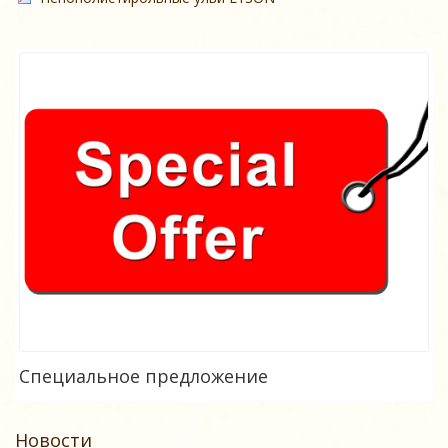
Специальное предложение
Новости