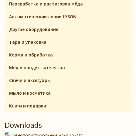
Переработка и расфасовка мёда
Автоматическии линии LYSON
Другое оборудование
Тара и упаковка
Корма и обработка
Мёд и продукты пчел-ва
Свечи и аксесуары
Мыло и косметика
Книги и подарки
Downloads
Пенополистирольные ульи LYSON