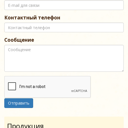
Контактный телефон
Сообщение
Отправить
Продукция