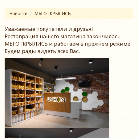
Новости
МЫ ОТКРЫЛИСЬ
Уважаемые покупатели и друзья!
Реставрация нашего магазина закончилась.
МЫ ОТКРЫЛИСЬ и работаем в прежнем режиме.
Будем рады видеть всех Вас.