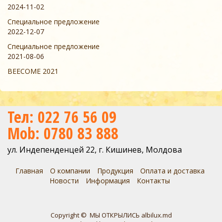
2024-11-02
Специальное предложение
2022-12-07
Специальное предложение
2021-08-06
BEECOME 2021
Тел: 022 76 56 09
Mob: 0780 83 888
ул. Индепенденцей 22, г. Кишинев, Молдова
Главная
О компании
Продукция
Оплата и доставка
Новости
Информация
Контакты
Copyright © МЫ ОТКРЫЛИСЬ albilux.md