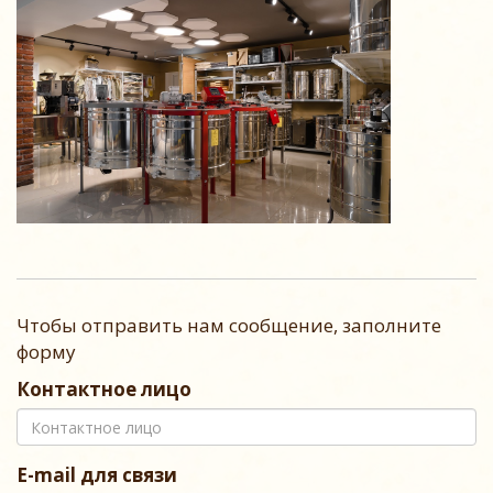
Чтобы отправить нам сообщение, заполните
форму
Контактное лицо
E-mail для связи