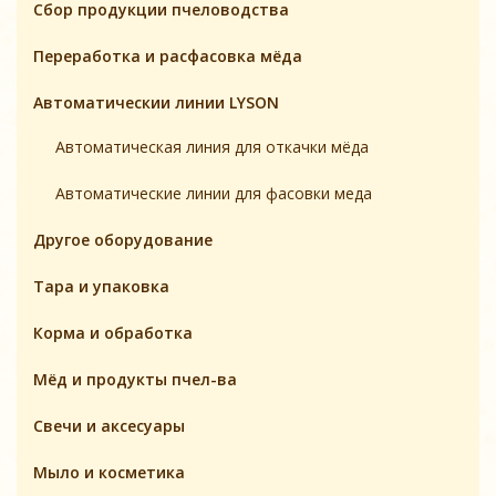
Cбор продукции пчеловодства
Переработка и расфасовка мёда
Автоматическии линии LYSON
Автоматическая линия для откачки мёда
Автоматические линии для фасовки меда
Другое оборудование
Тара и упаковка
Корма и обработка
Мёд и продукты пчел-ва
Свечи и аксесуары
Мыло и косметика