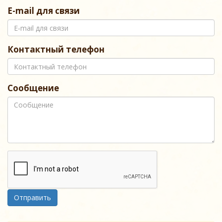
E-mail для связи
Контактный телефон
Сообщение
Отправить