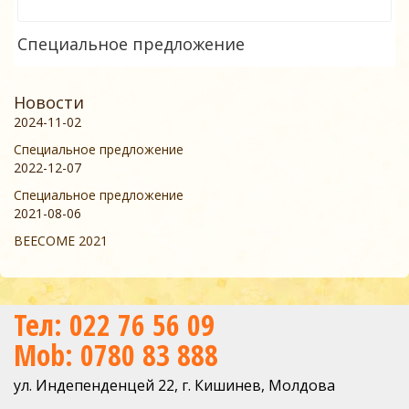
Специальное предложение
Новости
2024-11-02
Специальное предложение
2022-12-07
Специальное предложение
2021-08-06
BEECOME 2021
Тел: 022 76 56 09
Mob: 0780 83 888
ул. Индепенденцей 22, г. Кишинев, Молдова