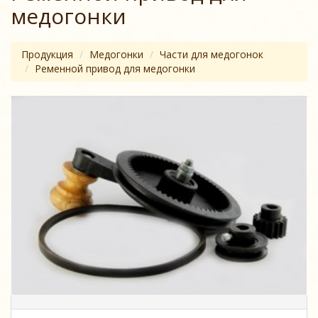
медогонки
Продукция
Медогонки
Части для медогонок
Ременной привод для медогонки