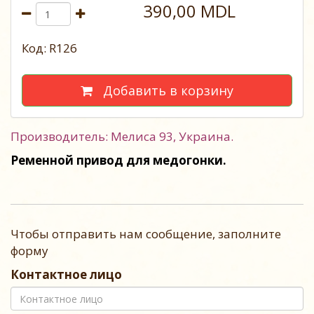
390,00 MDL
Код: R126
Добавить в корзину
Производитель: Мелиса 93, Украина.
Ременной привод для медогонки.
Чтобы отправить нам сообщение, заполните
форму
Контактное лицо