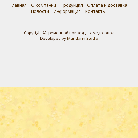
Главная
О компании
Продукция
Оплата и доставка
Новости
Информация
Контакты
Copyright © ременной привод для медогонок
Developed by
Mandarin Studio