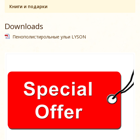
Книги и подарки
Downloads
Пенополистирольные ульи LYSON