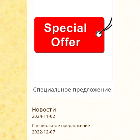
Специальное предложение
Новости
2024-11-02
Специальное предложение
2022-12-07