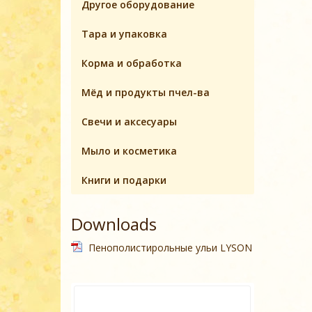
Другое оборудование
Тара и упаковка
Корма и обработка
Мёд и продукты пчел-ва
Свечи и аксесуары
Мыло и косметика
Книги и подарки
Downloads
Пенополистирольные ульи LYSON