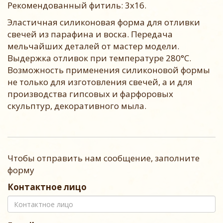
Рекомендованный фитиль: 3x16.
Эластичная силиконовая форма для отливки
свечей из парафина и воска. Передача
мельчайших деталей от мастер модели.
Выдержка отливок при температуре 280°С.
Возможность применения силиконовой формы
не только для изготовления свечей, а и для
производства гипсовых и фарфоровых
скульптур, декоративного мыла.
Чтобы отправить нам сообщение, заполните
форму
Контактное лицо