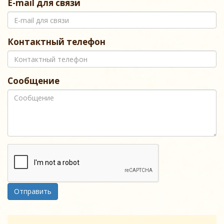
E-mail для связи
Контактный телефон
Сообщение
Отправить