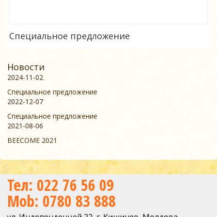
Специальное предложение
Новости
2024-11-02
Специальное предложение
2022-12-07
Специальное предложение
2021-08-06
BEECOME 2021
Тел: 022 76 56 09
Mob: 0780 83 888