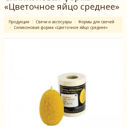
«Цветочное яйцо среднее»
Продукция
Свечи и аксесуары
Формы для свечей
Силиконовая форма «Цветочное яйцо среднее»