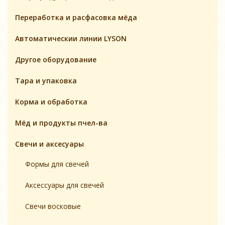
Переработка и расфасовка мёда
Автоматическии линии LYSON
Другое оборудование
Тара и упаковка
Корма и обработка
Мёд и продукты пчел-ва
Свечи и аксесуары
Формы для свечей
Аксесcуары для свечей
Свечи восковые