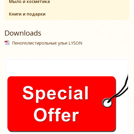
Мыло и косметика
Книги и подарки
Downloads
Пенополистирольные ульи LYSON