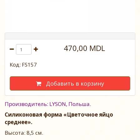
470,00 MDL
Код: FS157
Добавить в корзину
Производитель: LYSON, Польша.
Силиконовая форма «Цветочное яйцо
среднее».
Высота: 8,5 см.