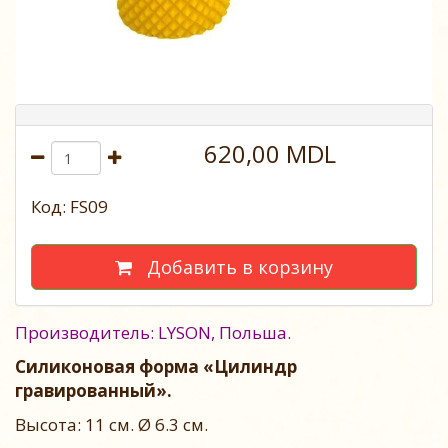
620,00 MDL
Код: FS09
Добавить в корзину
Производитель: LYSON, Польша.
Силиконовая форма «Цилиндр
гравированный».
Высота: 11 см. Ø 6.3 cм.