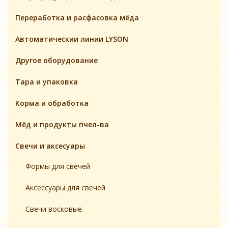
Переработка и расфасовка мёда
Автоматическии линии LYSON
Другое оборудование
Тара и упаковка
Корма и обработка
Мёд и продукты пчел-ва
Свечи и аксесуары
Формы для свечей
Аксесcуары для свечей
Свечи восковые