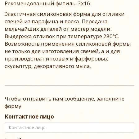
Рекомендованный фитиль: 3х16.
Эластичная силиконовая форма для отливки
свечей из парафина и воска. Передача
мельчайших деталей от мастер модели.
Выдержка отливок при температуре 280°С.
Возможность применения силиконовой формы
не только для изготовления свечей, а и для
производства гипсовых и фарфоровых
скульптур, декоративного мыла.
Чтобы отправить нам сообщение, заполните
форму
Контактное лицо