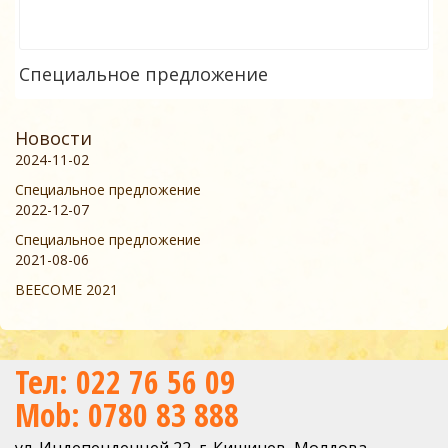
Специальное предложение
Новости
2024-11-02
Специальное предложение
2022-12-07
Специальное предложение
2021-08-06
BEECOME 2021
Тел: 022 76 56 09
Mob: 0780 83 888