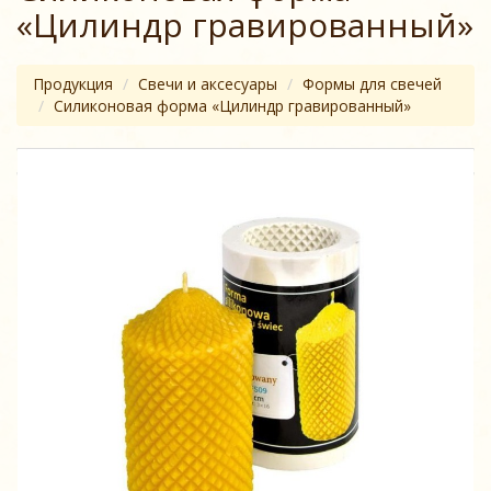
«Цилиндр гравированный»
Продукция
Свечи и аксесуары
Формы для свечей
Силиконовая форма «Цилиндр гравированный»