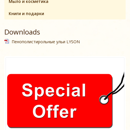
Мыло и косметика
Книги и подарки
Downloads
Пенополистирольные ульи LYSON