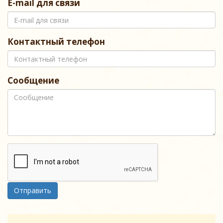
E-mail для связи
Контактный телефон
Сообщение
Отправить