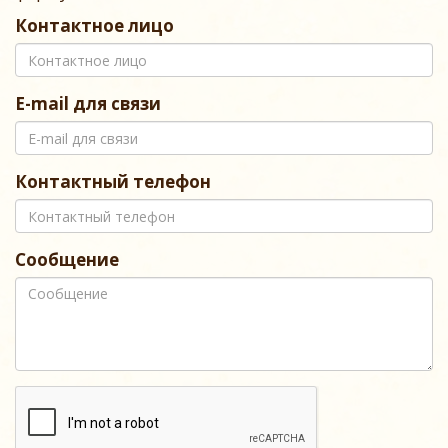
Контактное лицо
E-mail для связи
Контактный телефон
Сообщение