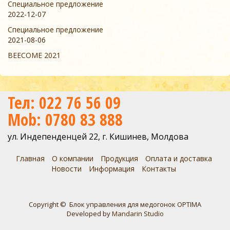
Специальное предложение
2022-12-07
Специальное предложение
2021-08-06
BEECOME 2021
Тел: 022 76 56 09
Mob: 0780 83 888
ул. Индепенденцей 22, г. Кишинев, Молдова
Главная
О компании
Продукция
Оплата и доставка
Новости
Информация
Контакты
Copyright © Блок управления для медогонок OPTIMA
Developed by
Mandarin Studio