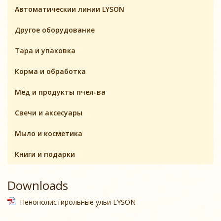
Автоматическии линии LYSON
Другое оборудование
Тара и упаковка
Корма и обработка
Мёд и продукты пчел-ва
Свечи и аксесуары
Мыло и косметика
Книги и подарки
Downloads
Пенополистирольные ульи LYSON