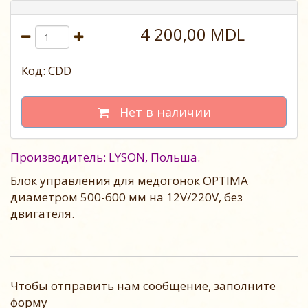
4 200,00 MDL
Код: CDD
Нет в наличии
Производитель: LYSON, Польша.
Блок управления для медогонок OPTIMA
диаметром 500-600 мм на 12V/220V, без
двигателя.
Чтобы отправить нам сообщение, заполните
форму