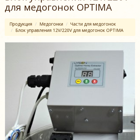
для медогонок OPTIMA
Продукция
Медогонки
Части для медогонок
Блок управления 12V/220V для медогонок OPTIMA