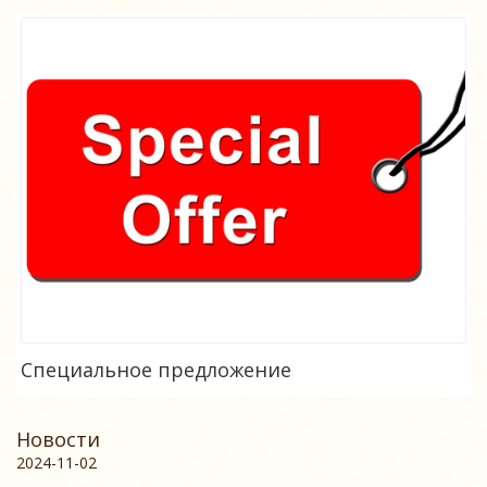
Специальное предложение
Новости
2024-11-02