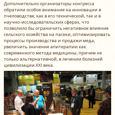
Дополнительно организаторы конгресса
обратили особое внимание на инновации в
пчеловодстве, как в его технической, так и в
научно-исследовательских сферах, что
позволило бы ограничить негативное влияние
сельского хозяйства на пасеки, оптимизировать
процессы производства и продажи меда,
увеличить значение апитерапии как
современного метода медицины, причем не
только альтернативной, в лечении болезней
цивилизации XXI века.