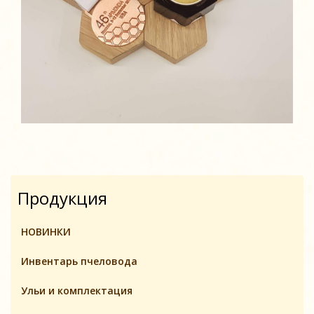
Продукция
НОВИНКИ
Инвентарь пчеловодa
Ульи и комплектация