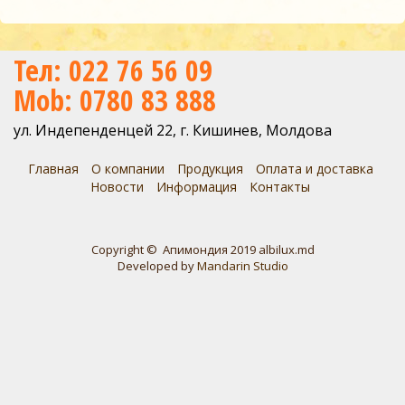
Тел: 022 76 56 09
Mob: 0780 83 888
ул. Индепенденцей 22, г. Кишинев, Молдова
Главная
О компании
Продукция
Оплата и доставка
Новости
Информация
Контакты
Copyright © Апимондия 2019 albilux.md
Developed by
Mandarin Studio