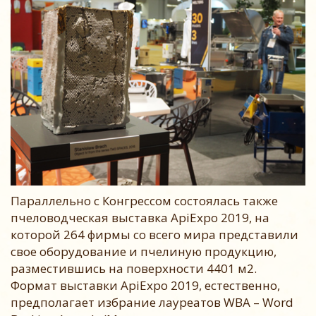
Параллельно с Конгрессом состоялась также
пчеловодческая выставка ApiExpo 2019, на
которой 264 фирмы со всего мира представили
свое оборудование и пчелиную продукцию,
разместившись на поверхности 4401 м2.
Формат выставки ApiExpo 2019, естественно,
предполагает избрание лауреатов WBA – Word