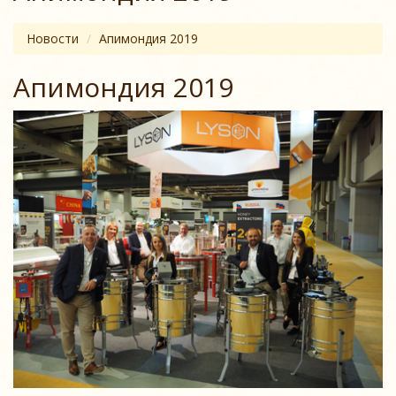
Новости
Апимондия 2019
Апимондия 2019