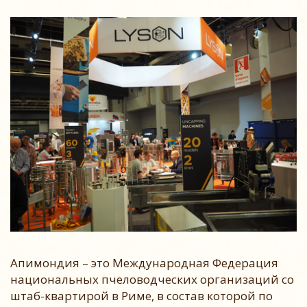
Апимондия – это Международная Федерация
национальных пчеловодческих организаций со
штаб-квартирой в Риме, в состав которой по