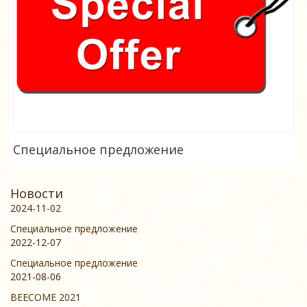
Специальное предложение
Новости
2024-11-02
Специальное предложение
2022-12-07
Специальное предложение
2021-08-06
BEECOME 2021