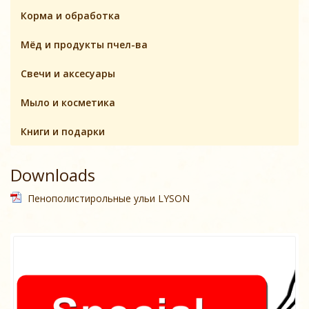
Корма и обработка
Мёд и продукты пчел-ва
Свечи и аксесуары
Мыло и косметика
Книги и подарки
Downloads
Пенополистирольные ульи LYSON