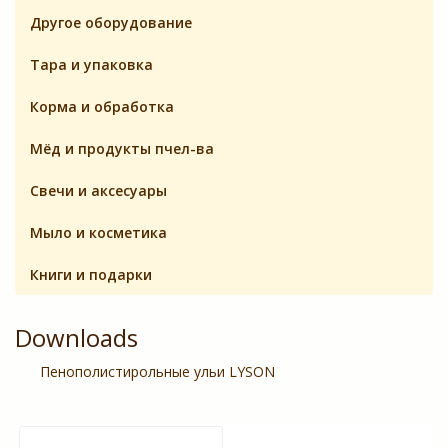
Другое оборудование
Тара и упаковка
Корма и обработка
Мёд и продукты пчел-ва
Свечи и аксесуары
Мыло и косметика
Книги и подарки
Downloads
Пенополистирольные ульи LYSON