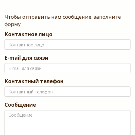
Чтобы отправить нам сообщение, заполните
форму
Контактное лицо
E-mail для связи
Контактный телефон
Сообщение