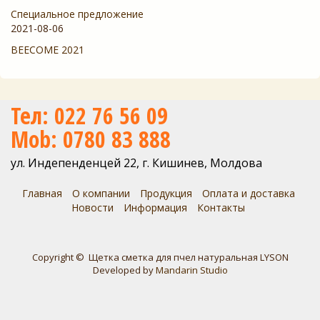
Специальное предложение
2021-08-06
BEECOME 2021
Тел: 022 76 56 09
Mob: 0780 83 888
ул. Индепенденцей 22, г. Кишинев, Молдова
Главная
О компании
Продукция
Оплата и доставка
Новости
Информация
Контакты
Copyright © Щетка сметка для пчел натуральная LYSON
Developed by
Mandarin Studio