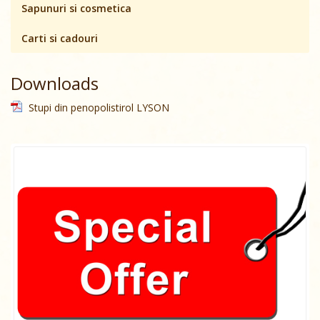
Sapunuri si cosmetica
Carti si cadouri
Downloads
Stupi din penopolistirol LYSON