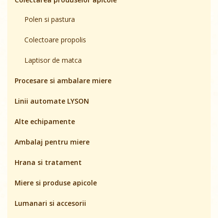
Polen si pastura
Colectoare propolis
Laptisor de matca
Procesare si ambalare miere
Linii automate LYSON
Alte echipamente
Ambalaj pentru miere
Hrana si tratament
Miere si produse apicole
Lumanari si accesorii