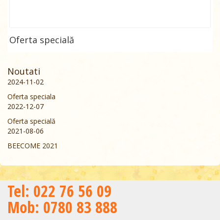
Oferta specială
Noutati
2024-11-02
Oferta speciala
2022-12-07
Oferta specială
2021-08-06
BEECOME 2021
Теl: 022 76 56 09
Mob: 0780 83 888