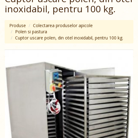
inoxidabil, pentru 100 kg.
Produse
Colectarea produselor apicole
Polen si pastura
Cuptor uscare polen, din otel inoxidabil, pentru 100 kg.