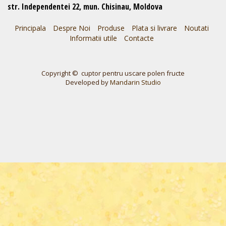
str. Independentei 22, mun. Chisinau, Moldova
Principala
Despre Noi
Produse
Plata si livrare
Noutati
Informatii utile
Contacte
Copyright © cuptor pentru uscare polen fructe
Developed by
Mandarin Studio