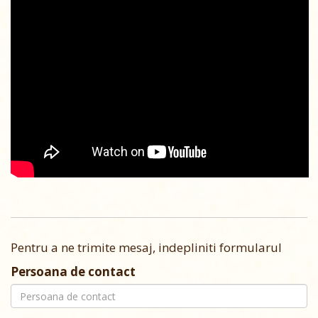
Pentru a ne trimite mesaj, indepliniti formularul
Persoana de contact