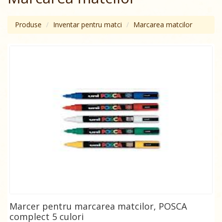
Produse
Inventar pentru matci
Marcarea matcilor
Marcer pentru marcarea matcilor, POSCA
complect 5 culori