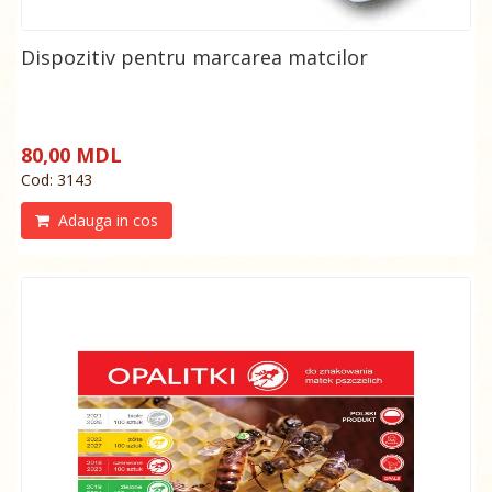
Dispozitiv pentru marcarea matcilor
80,00 MDL
Cod: 3143
Adauga in cos