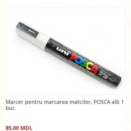
Marcer pentru marcarea matcilor, POSCA alb 1
buc.
85,00 MDL