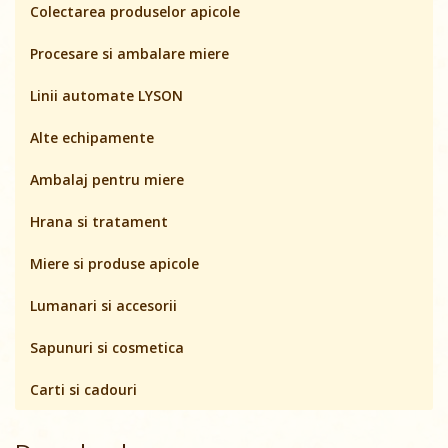
Colectarea produselor apicole
Procesare si ambalare miere
Linii automate LYSON
Alte echipamente
Ambalaj pentru miere
Hrana si tratament
Miere si produse apicole
Lumanari si accesorii
Sapunuri si cosmetica
Carti si cadouri