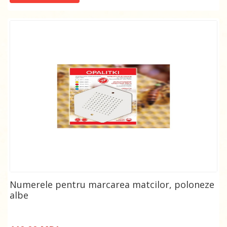
Numerele pentru marcarea matcilor, poloneze
albe