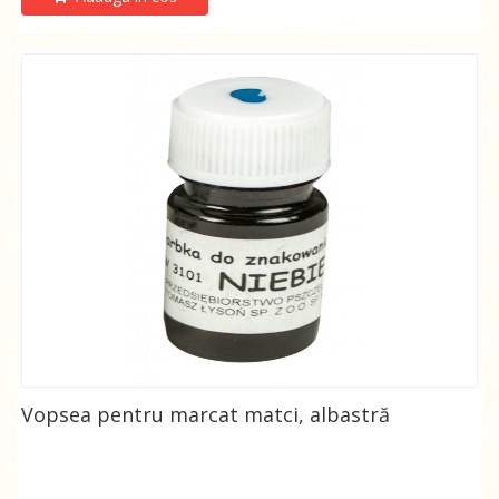
Vopsea pentru marcat matci, albastră