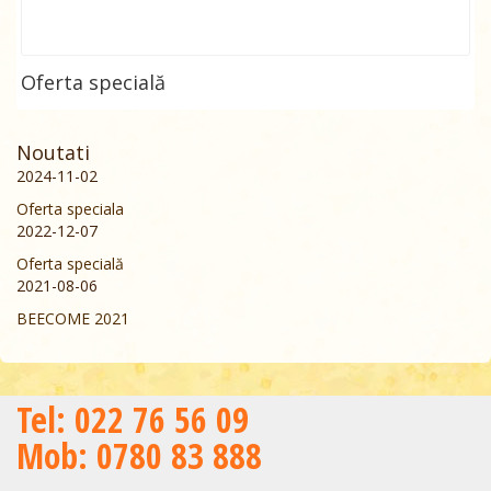
Oferta specială
Noutati
2024-11-02
Oferta speciala
2022-12-07
Oferta specială
2021-08-06
BEECOME 2021
Теl: 022 76 56 09
Mob: 0780 83 888