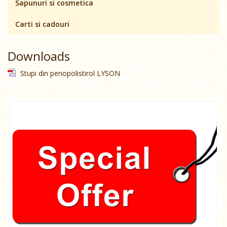
Sapunuri si cosmetica
Carti si cadouri
Downloads
Stupi din penopolistirol LYSON