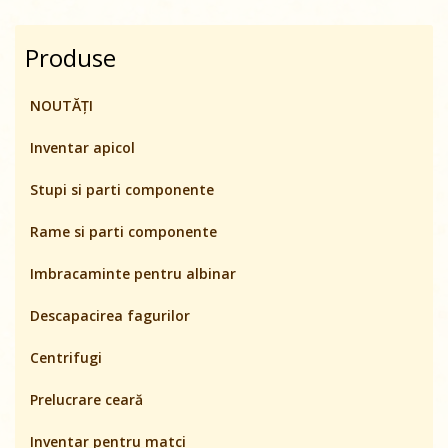
Produse
NOUTĂȚI
Inventar apicol
Stupi si parti componente
Rame si parti componente
Imbracaminte pentru albinar
Descapacirea fagurilor
Centrifugi
Prelucrare ceară
Inventar pentru matci