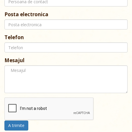
Posta electronica
Telefon
Mesajul
A trimite