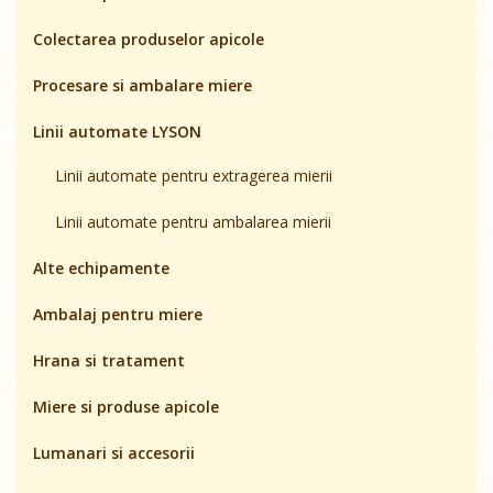
Colectarea produselor apicole
Procesare si ambalare miere
Linii automate LYSON
Linii automate pentru extragerea mierii
Linii automate pentru ambalarea mierii
Alte echipamente
Ambalaj pentru miere
Hrana si tratament
Miere si produse apicole
Lumanari si accesorii