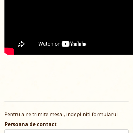
Pentru a ne trimite mesaj, indepliniti formularul
Persoana de contact