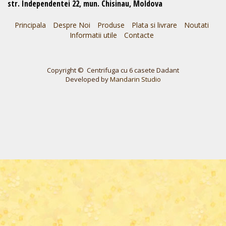
str. Independentei 22, mun. Chisinau, Moldova
Principala
Despre Noi
Produse
Plata si livrare
Noutati
Informatii utile
Contacte
Copyright © Centrifuga cu 6 casete Dadant
Developed by
Mandarin Studio