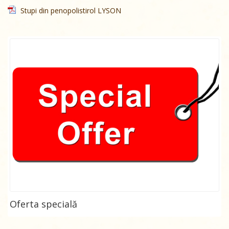
Stupi din penopolistirol LYSON
Oferta specială