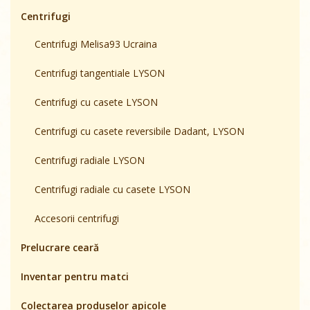
Centrifugi
Centrifugi Melisa93 Ucraina
Centrifugi tangentiale LYSON
Centrifugi cu casete LYSON
Centrifugi cu casete reversibile Dadant, LYSON
Centrifugi radiale LYSON
Centrifugi radiale cu casete LYSON
Accesorii centrifugi
Prelucrare ceară
Inventar pentru matci
Colectarea produselor apicole