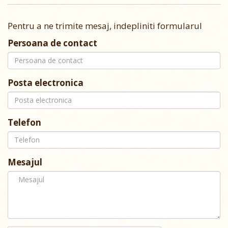
Pentru a ne trimite mesaj, indepliniti formularul
Persoana de contact
Posta electronica
Telefon
Mesajul