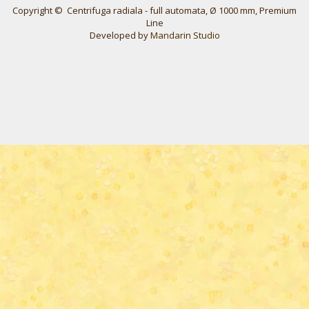
Copyright © Centrifuga radiala - full аutomata, Ø 1000 mm, Premium
Line
Developed by
Mandarin Studio