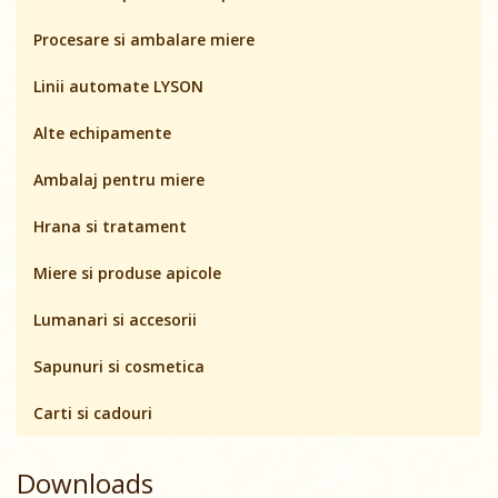
Procesare si ambalare miere
Linii automate LYSON
Alte echipamente
Ambalaj pentru miere
Hrana si tratament
Miere si produse apicole
Lumanari si accesorii
Sapunuri si cosmetica
Carti si cadouri
Downloads