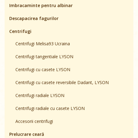
Imbracaminte pentru albinar
Descapacirea fagurilor
Centrifugi
Centrifugi Melisa93 Ucraina
Centrifugi tangentiale LYSON
Centrifugi cu casete LYSON
Centrifugi cu casete reversibile Dadant, LYSON
Centrifugi radiale LYSON
Centrifugi radiale cu casete LYSON
Accesorii centrifugi
Prelucrare ceară