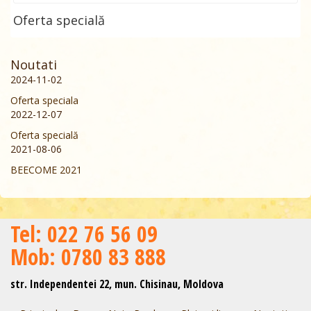
Oferta specială
Noutati
2024-11-02
Oferta speciala
2022-12-07
Oferta specială
2021-08-06
BEECOME 2021
Теl: 022 76 56 09
Mob: 0780 83 888
str. Independentei 22, mun. Chisinau, Moldova