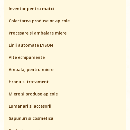
Inventar pentru matci
Colectarea produselor apicole
Procesare si ambalare miere
Linii automate LYSON
Alte echipamente
Ambalaj pentru miere
Hrana si tratament
Miere si produse apicole
Lumanari si accesorii
Sapunuri si cosmetica