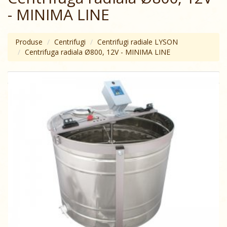
- MINIMA LINE
Produse
Centrifugi
Centrifugi radiale LYSON
Centrifuga radiala Ø800, 12V - MINIMA LINE