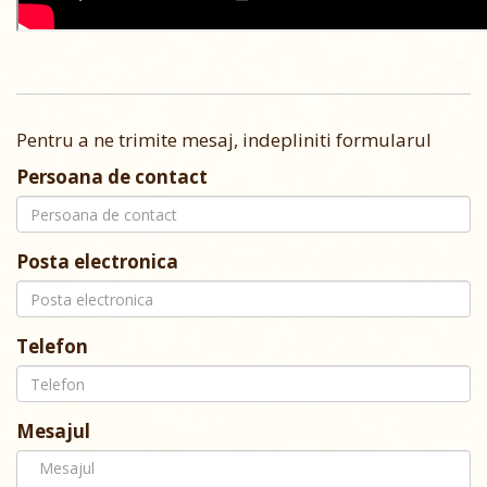
Pentru a ne trimite mesaj, indepliniti formularul
Persoana de contact
Posta electronica
Telefon
Mesajul