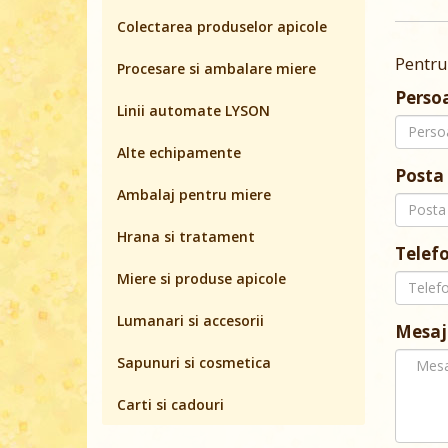
Colectarea produselor apicole
Pentru
Procesare si ambalare miere
Perso
Linii automate LYSON
Alte echipamente
Posta 
Ambalaj pentru miere
Hrana si tratament
Telef
Miere si produse apicole
Lumanari si accesorii
Mesaj
Sapunuri si cosmetica
Carti si cadouri