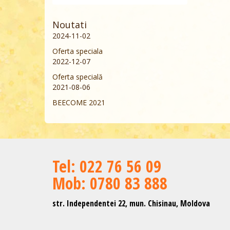
Noutati
2024-11-02
Oferta speciala
2022-12-07
Oferta specială
2021-08-06
BEECOME 2021
Теl: 022 76 56 09
Mob: 0780 83 888
str. Independentei 22, mun. Chisinau, Moldova