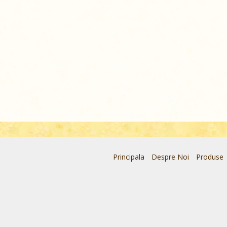
Principala
Despre Noi
Produse