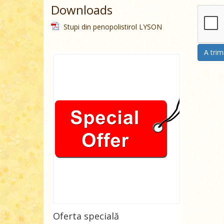
Downloads
Stupi din penopolistirol LYSON
A trim
Oferta specială