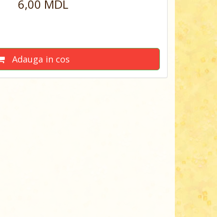
6,00 MDL
Adauga in cos