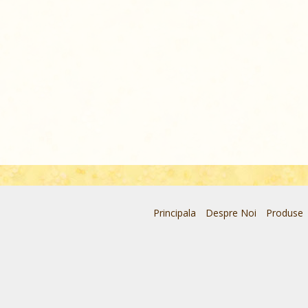
Principala
Despre Noi
Produse