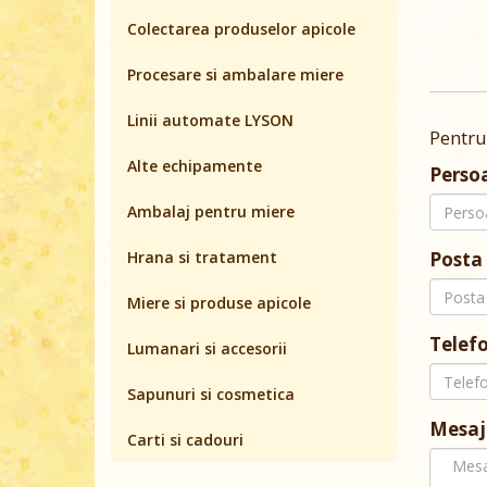
Colectarea produselor apicole
Procesare si ambalare miere
Linii automate LYSON
Pentru
Alte echipamente
Perso
Ambalaj pentru miere
Hrana si tratament
Posta 
Miere si produse apicole
Telef
Lumanari si accesorii
Sapunuri si cosmetica
Mesaj
Carti si cadouri