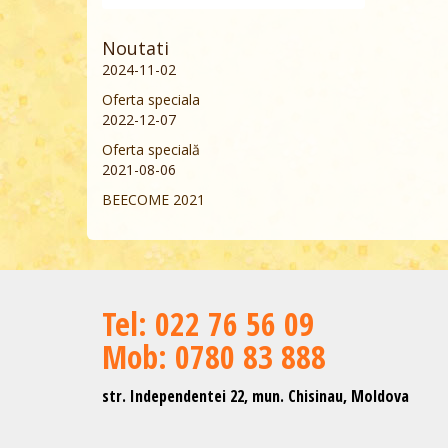
Noutati
2024-11-02
Oferta speciala
2022-12-07
Oferta specială
2021-08-06
BEECOME 2021
Теl: 022 76 56 09
Mob: 0780 83 888
str. Independentei 22, mun. Chisinau, Moldova