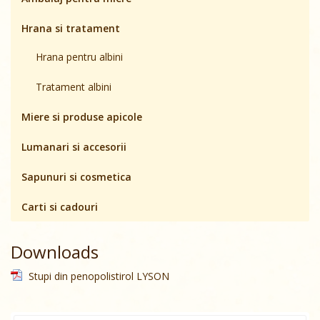
Hrana si tratament
Hrana pentru albini
Tratament albini
Miere si produse apicole
Lumanari si accesorii
Sapunuri si cosmetica
Carti si cadouri
Downloads
Stupi din penopolistirol LYSON