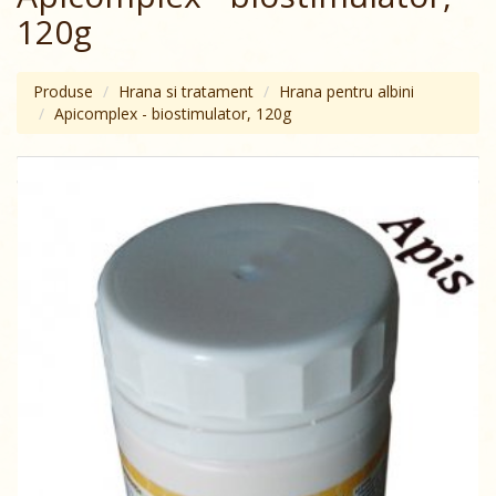
120g
Produse
Hrana si tratament
Hrana pentru albini
Apicomplex - biostimulator, 120g