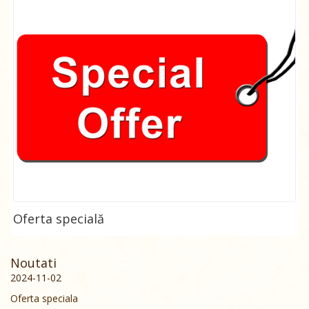
Oferta specială
Noutati
2024-11-02
Oferta speciala