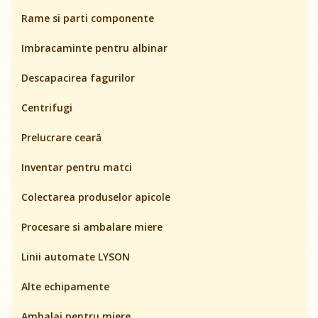
Rame si parti componente
Imbracaminte pentru albinar
Descapacirea fagurilor
Centrifugi
Prelucrare ceară
Inventar pentru matci
Colectarea produselor apicole
Procesare si ambalare miere
Linii automate LYSON
Alte echipamente
Ambalaj pentru miere