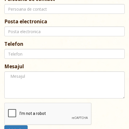
Posta electronica
Telefon
Mesajul