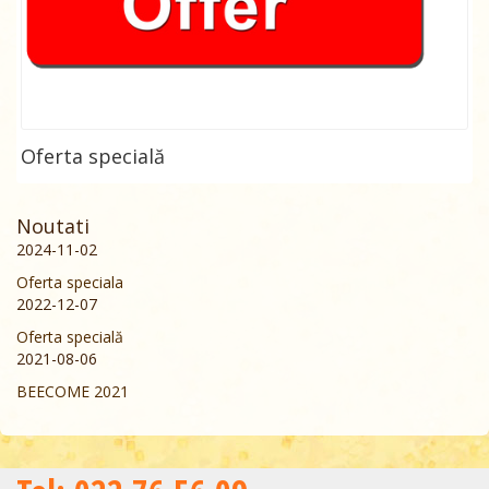
Oferta specială
Noutati
2024-11-02
Oferta speciala
2022-12-07
Oferta specială
2021-08-06
BEECOME 2021