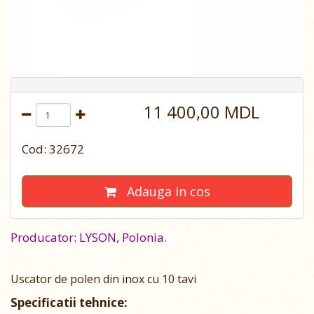
11 400,00 MDL
Cod: 32672
Adauga in cos
Producator: LYSON, Polonia.
Uscator de polen din inox cu 10 tavi
Specificatii tehnice: