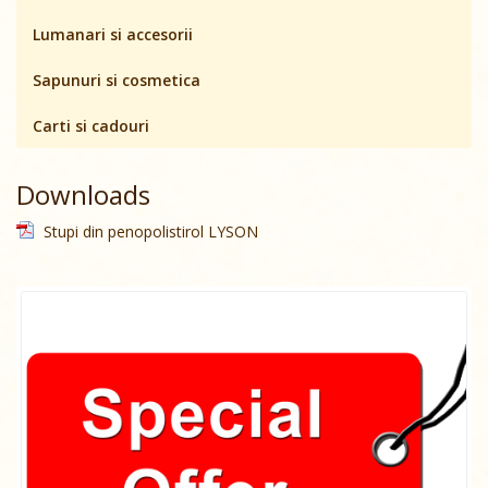
Lumanari si accesorii
Sapunuri si cosmetica
Carti si cadouri
Downloads
Stupi din penopolistirol LYSON