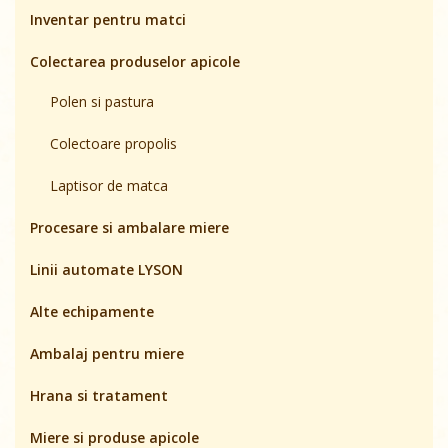
Inventar pentru matci
Colectarea produselor apicole
Polen si pastura
Colectoare propolis
Laptisor de matca
Procesare si ambalare miere
Linii automate LYSON
Alte echipamente
Ambalaj pentru miere
Hrana si tratament
Miere si produse apicole