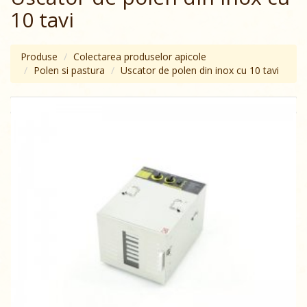
10 tavi
Produse
Colectarea produselor apicole
Polen si pastura
Uscator de polen din inox cu 10 tavi