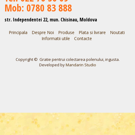
Mob: 0780 83 888
str. Independentei 22, mun. Chisinau, Moldova
Principala
Despre Noi
Produse
Plata si livrare
Noutati
Informatii utile
Contacte
Copyright © Gratie pentrui colectarea polenului, ingusta.
Developed by
Mandarin Studio