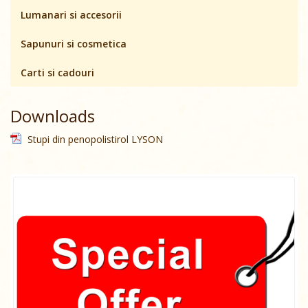
Lumanari si accesorii
Sapunuri si cosmetica
Carti si cadouri
Downloads
Stupi din penopolistirol LYSON