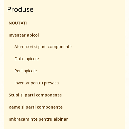
Produse
NOUTĂȚI
Inventar apicol
Afumatori si parti componente
Dalte apicole
Perii apicole
Inventar pentru presaca
Stupi si parti componente
Rame si parti componente
Imbracaminte pentru albinar