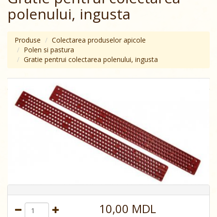
polenului, ingusta
Produse
Colectarea produselor apicole
Polen si pastura
Gratie pentrui colectarea polenului, ingusta
10,00 MDL