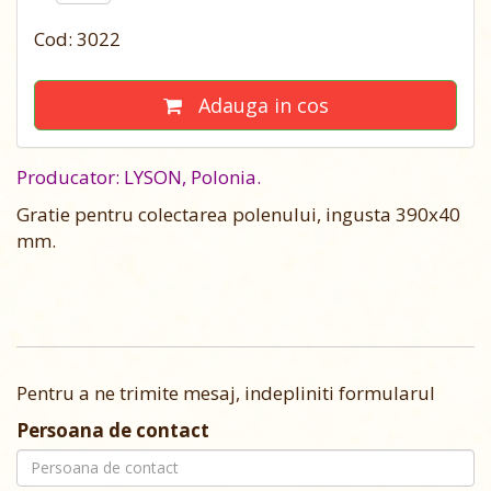
Cod: 3022
Adauga in cos
Producator: LYSON, Polonia.
Gratie pentru colectarea polenului, ingusta 390х40
mm.
Pentru a ne trimite mesaj, indepliniti formularul
Persoana de contact